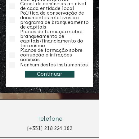
Canal de denúncias ao nível
de cada entidade local
Política de conservação de
documentos relativos ao
programa de branqueamento
de capitais
Planos de formação sobre
branqueamento de
capitais/financiamento do
terrorismo
Planos de formação sobre
corrupção e infrações
conexas
Nenhum destes instrumentos
Continuar
Telefone
(+351)
218 224 182