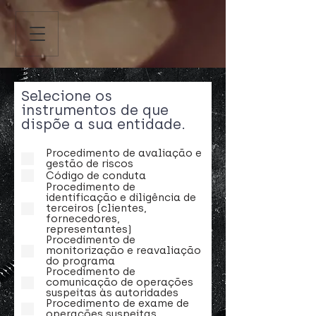
Selecione os
instrumentos de que
dispõe a sua entidade.
Procedimento de avaliação e
gestão de riscos
Código de conduta
Procedimento de
identificação e diligência de
terceiros (clientes,
fornecedores,
representantes)
Procedimento de
monitorização e reavaliação
do programa
Procedimento de
comunicação de operações
suspeitas às autoridades
Procedimento de exame de
operações suspeitas