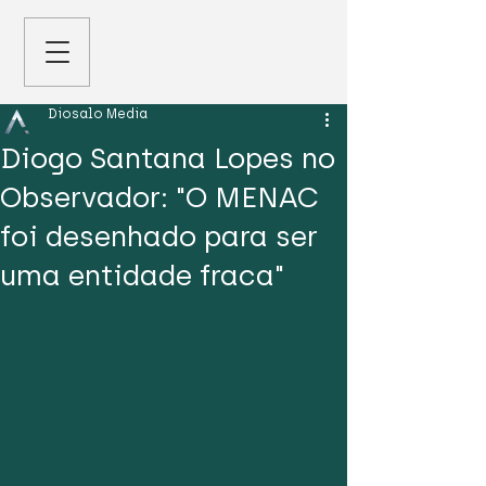
Diosalo Media
Diogo Santana Lopes no
Observador: "O MENAC
foi desenhado para ser
uma entidade fraca"