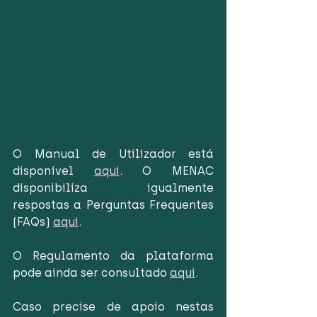
O Manual de Utilizador está 
disponível 
aqui
. O MENAC 
disponibiliza igualmente 
respostas a Perguntas Frequentes 
(FAQs) 
aqui
.
O Regulamento da plataforma 
pode ainda ser consultado 
aqui
.
Caso precise de apoio nestas 