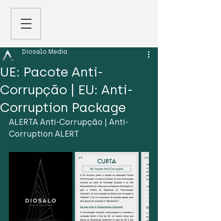
Diosalo Media
UE: Pacote Anti-
Corrupção | EU: Anti-
Corruption Package
ALERTA Anti-Corrupção | Anti-
Corruption ALERT