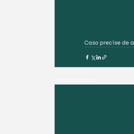
Caso precise de a
Posts recentes