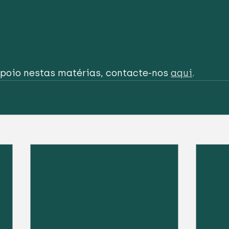
poio nestas matérias, contacte-nos 
aqui
.