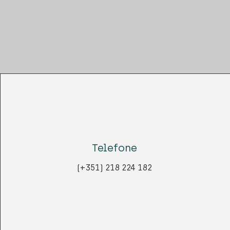
Telefone
(+351) 218 224 182