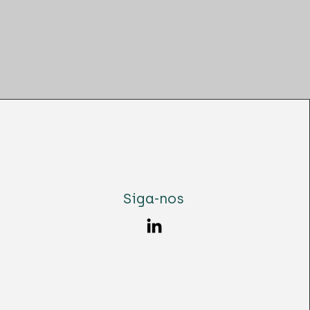
Siga-nos