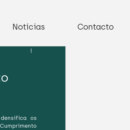
Notícias
Contacto
to
ensifica os 
Cumprimento 