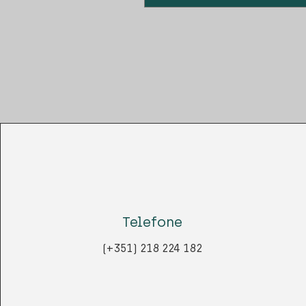
Telefone
(+351) 218 224 182