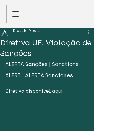
Diosalo Media
Diretiva UE: Violação de
Sanções
ALERTA Sanções | Sanctions 
ALERT | ALERTA Sanciones
Diretiva disponível 
aqui
. 